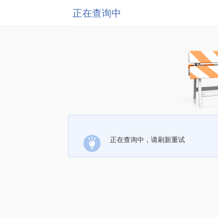
正在查询中
正在查询中，请刷新重试