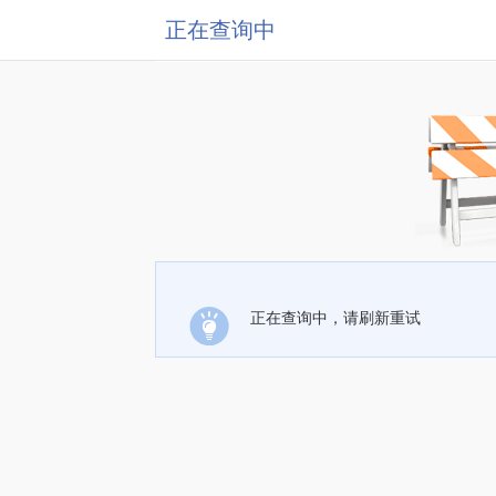
正在查询中
正在查询中，请刷新重试