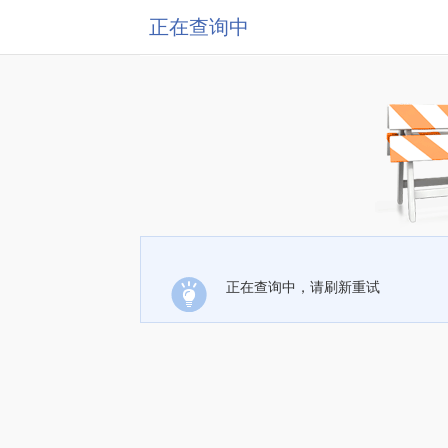
正在查询中
正在查询中，请刷新重试