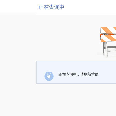
正在查询中
正在查询中，请刷新重试