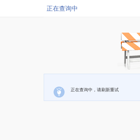
正在查询中
正在查询中，请刷新重试