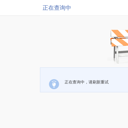
正在查询中
正在查询中，请刷新重试