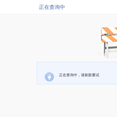
正在查询中
正在查询中，请刷新重试