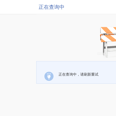
正在查询中
正在查询中，请刷新重试