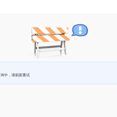
查询中，请刷新重试