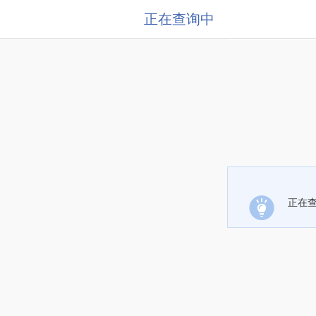
正在查询中
正在