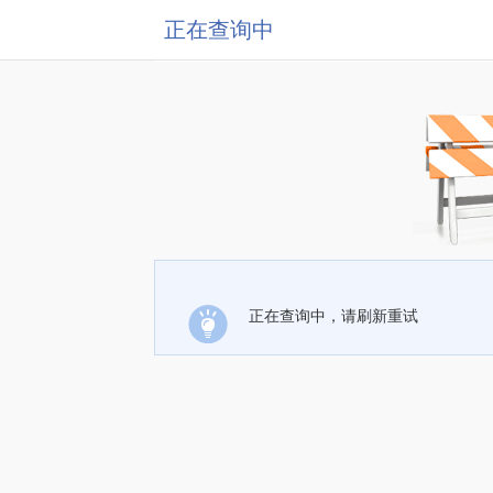
正在查询中
正在查询中，请刷新重试