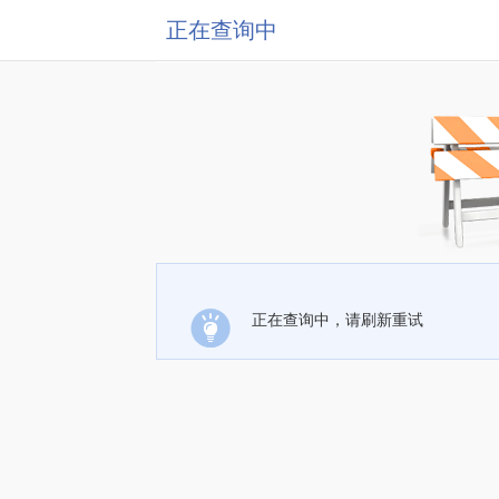
正在查询中
正在查询中，请刷新重试