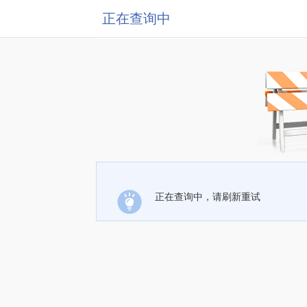
正在查询中
正在查询中，请刷新重试