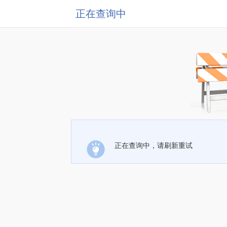
正在查询中
正在查询中，请刷新重试