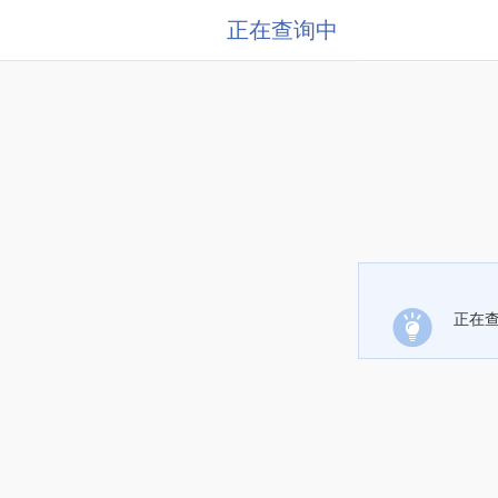
正在查询中
正在