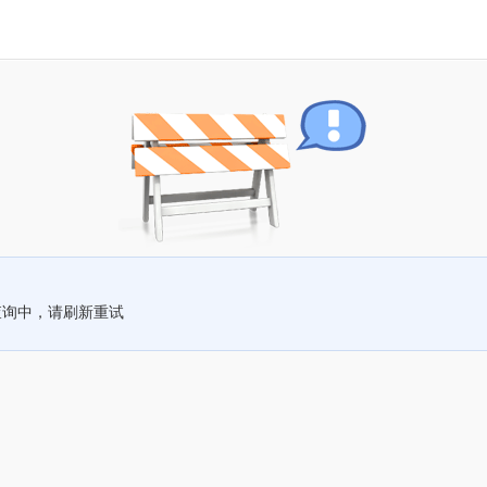
查询中，请刷新重试