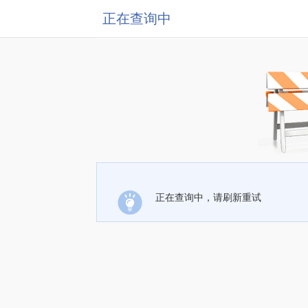
正在查询中
正在查询中，请刷新重试