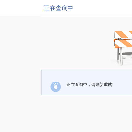
正在查询中
正在查询中，请刷新重试