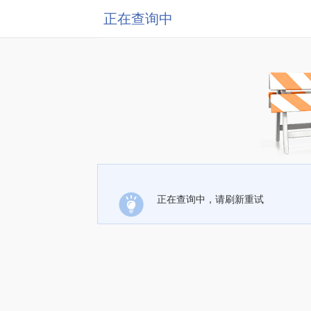
正在查询中
正在查询中，请刷新重试