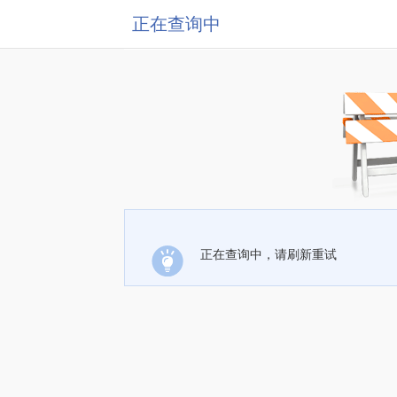
正在查询中
正在查询中，请刷新重试