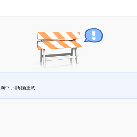
查询中，请刷新重试