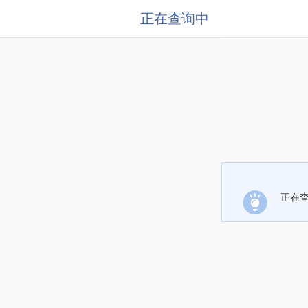
正在查询中
正在