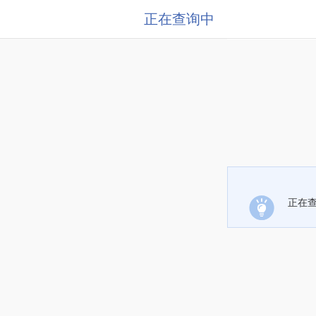
正在查询中
正在