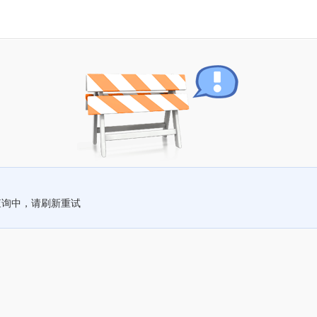
查询中，请刷新重试