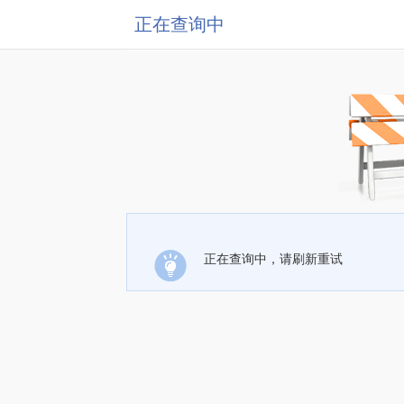
正在查询中
正在查询中，请刷新重试