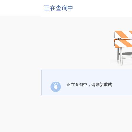
正在查询中
正在查询中，请刷新重试