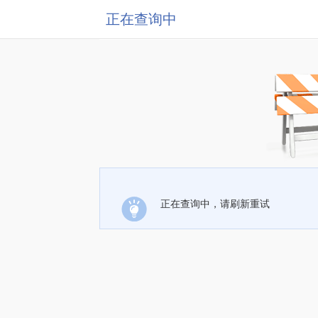
正在查询中
正在查询中，请刷新重试