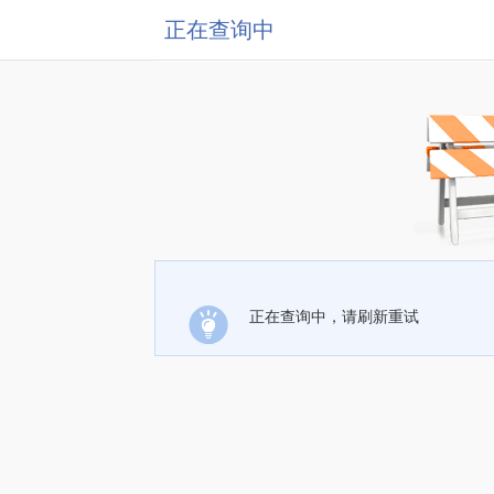
正在查询中
正在查询中，请刷新重试