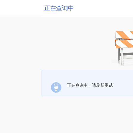
正在查询中
正在查询中，请刷新重试