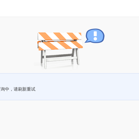
查询中，请刷新重试