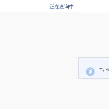
正在查询中
正在