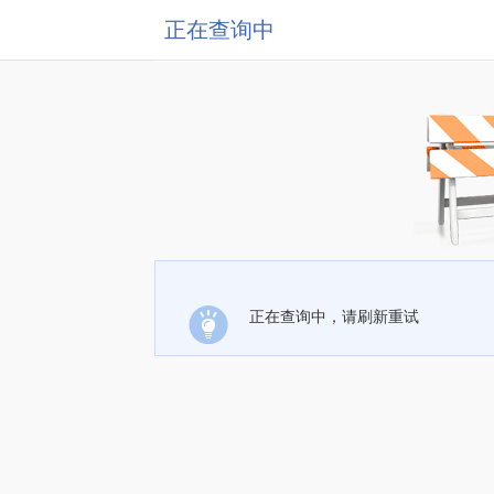
正在查询中
正在查询中，请刷新重试